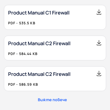
Product Manual C1 Firewall
PDF - 535.5 KB
Product Manual C2 Firewall
PDF - 584.44 KB
Product Manual C2 Firewall
PDF - 586.59 KB
Вижте повече