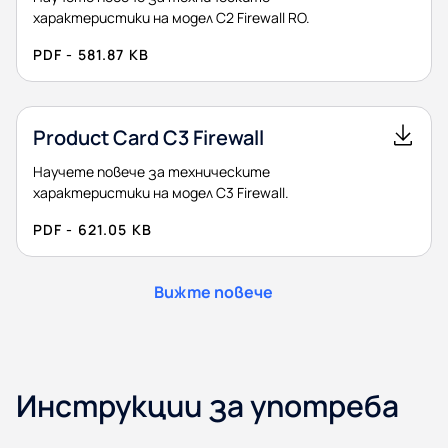
характеристики на модел C2 Firewall RO.
PDF - 581.87 KB
Product Card C3 Firewall
Научете повече за техническите
характеристики на модел C3 Firewall.
PDF - 621.05 KB
Вижте повече
Инструкции за употреба