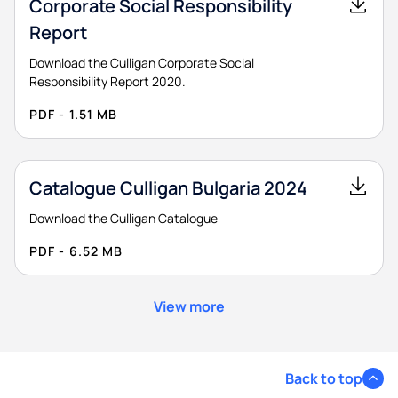
Corporate Social Responsibility
Report
Download the Culligan Corporate Social
Responsibility Report 2020.
PDF - 1.51 MB
Catalogue Culligan Bulgaria 2024
Download the Culligan Catalogue
PDF - 6.52 MB
View more
Back to top