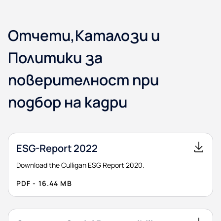
Отчети,Каталози и
Политики за
поверителност при
подбор на кадри
ESG-Report 2022
Download the Culligan ESG Report 2020.
PDF - 16.44 MB