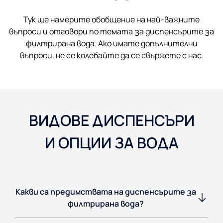
Тук ще намерите обобщение на най-важните
въпроси и отговори по темата за диспенсърите за
филтрирана вода. Ако имате допълнителни
въпроси, не се колебайте да се свържете с нас.
ВИДОВЕ ДИСПЕНСЪРИ
И ОПЦИИ ЗА ВОДА
Какви са предимствата на диспенсърите за
филтрирана вода?