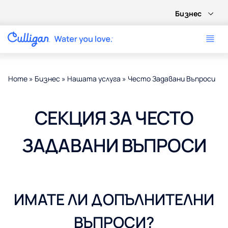
Бизнес
Home
»
Бизнес
»
Нашата услуга
»
Често Задавани Въпроси
СЕКЦИЯ ЗА ЧЕСТО
ЗАДАВАНИ ВЪПРОСИ
ИМАТЕ ЛИ ДОПЪЛНИТЕЛНИ
ВЪПРОСИ?