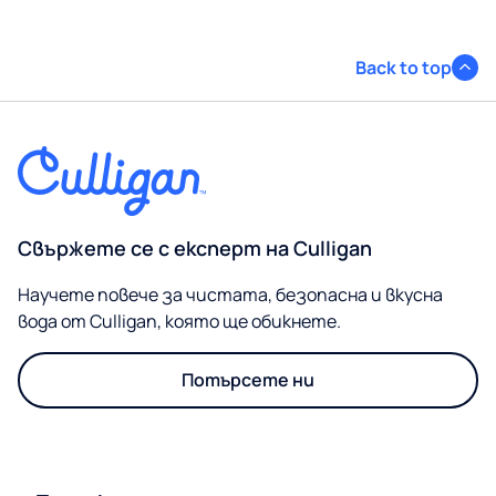
Back to top
Свържете се с експерт на Culligan
Научете повече за чистата, безопасна и вкусна
вода от Culligan, която ще обикнете.
Потърсете ни