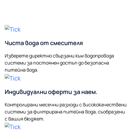
Чиста вода от смесителя
Изберете директно свързани към водопровода
системи за постоянен достъп до безопасна
питейна вода.
Индивидуални оферти за наем.
Контролирани месечни разходи с висококачествени
системи за филтрирана питейна вода, съобразени
с вашия бюджет.