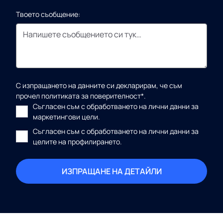
Твоето съобщение:
С изпращането на данните си декларирам, че съм
прочел
политиката за поверителност*.
Съгласен съм с обработването на лични данни за
маркетингови цели.
Съгласен съм с обработването на лични данни за
целите на профилирането.