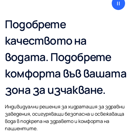
Индивидуални решения за хидратация за здравни заве
Подобрете
качеството на
водата. Подобрете
комфорта във вашата
зона за изчакване.
Индивидуални решения за хидратация за здравни
заведения, осигуряващи безопасна и освежаваща
вода в подкрепа на здравето и комфорта на
пациентите.