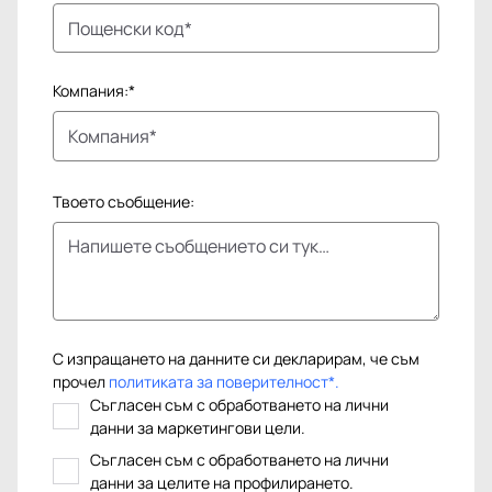
Компания:*
Твоето съобщение:
С изпращането на данните си декларирам, че съм
прочел
политиката за поверителност*.
Съгласен съм с обработването на лични
данни за маркетингови цели.
Съгласен съм с обработването на лични
данни за целите на профилирането.